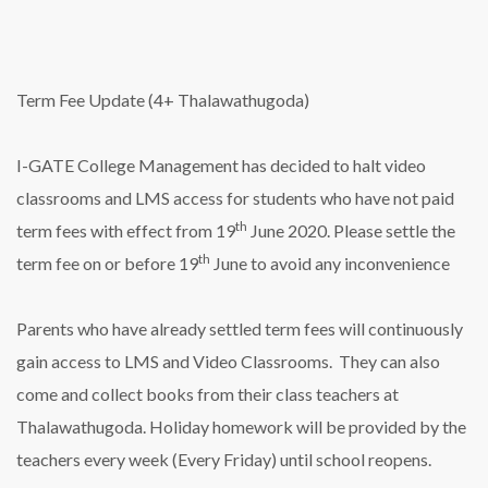
Term Fee Update (4+ Thalawathugoda)
I-GATE College Management has decided to halt video
classrooms and LMS access for students who have not paid
th
term fees with effect from 19
June 2020. Please settle the
th
term fee on or before 19
June to avoid any inconvenience
Parents who have already settled term fees will continuously
gain access to LMS and Video Classrooms. They can also
come and collect books from their class teachers at
Thalawathugoda. Holiday homework will be provided by the
teachers every week (Every Friday) until school reopens.